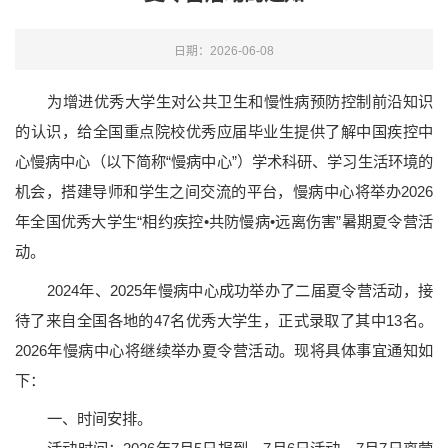
日期：2026-06-08
为增进优秀大学生对公共卫生和慢性病预防控制前沿知识
的认识，给全国重点院校优秀应届毕业生提供了解中国疾控中
心慢病中心（以下简称“慢病中心”）学术科研、学习生活环境的
机会，搭建导师和学生之间交流的平台，慢病中心将举办2026
年全国优秀大学生“相约疾控•共防慢病•远离伤害”暑期夏令营活
动。
2024年、2025年慢病中心成功举办了二届夏令营活动，接
待了来自全国各地的47名优秀大学生，正式录取了其中13名。
2026年慢病中心将继续举办夏令营活动。现将具体事宜通知如
下：
一、时间安排。