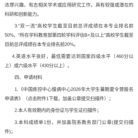
浓厚兴趣，有志相关学术或应用研究工作，具有较强或潜在的
科研和创新能力。
3.“双一流”高校学生截至目前总评成绩在本专业排名前
50%、“所在学科教育部第四轮学科评估B+及以上”高校学生截至
目前总评成绩在本专业排名前20%。
4.英语水平良好，最低需要达到国家四级水平（460分以
上）或六级水平（430分以上）。
四、申请材料
1.《中国疾控中心慢病中心2026年大学生暑期夏令营报名
申请表》（点击附件1下载，加盖公章提交扫描件）；
2.本人有效期内的身份证与学生证扫描件；
3.本科成绩单1份，并加盖院系教务部门公章(提交扫描
件)；