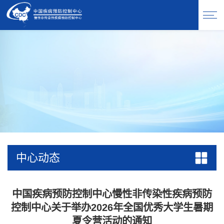
中心动态
中国疾病预防控制中心慢性非传染性疾病预防
控制中心关于举办2026年全国优秀大学生暑期
夏令营活动的通知