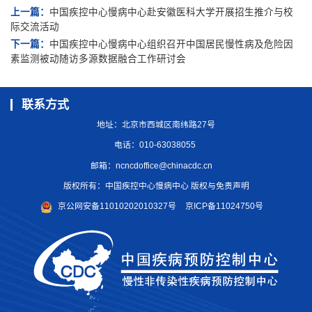
上一篇：
中国疾控中心慢病中心赴安徽医科大学开展招生推介与校
际交流活动
下一篇：
中国疾控中心慢病中心组织召开中国居民慢性病及危险因
素监测被动随访多源数据融合工作研讨会
联系方式
地址：北京市西城区南纬路27号
电话：010-63038055
邮箱：
ncncdoffice@chinacdc.cn
版权所有：中国疾控中心慢病中心 版权与免责声明
京公网安备11010202010327号
京ICP备11024750号