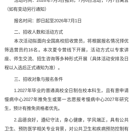
活动时间：2026年7月5日报到，7月6日活动，7月7日离营
（如有变动另行通知）
报名时间：即日起至2026年7月1日
二、招收人数和活动方式
本次活动拟面向全国高校招收营员，将根据报名情况择优
筛选营员约16名。本次夏令营线下开展，活动方式以专家讲
座、师生交流、招生咨询等多种形式开展（具体活动安排及日
程以入选后正式通知为准）。
三、招收对象与报名条件
1.2027年毕业的普通高校全日制在校本科生，且有意申请
慢病中心2027年推免生或第一志愿报考慢病中心2027年研究
生，预计有推免资格者优先。
2.品德良好，遵纪守法，身心健康，学风端正，具有公共
卫生、预防医学相关专业背景，对公共卫生和疾病预防控制有