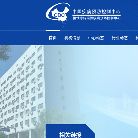
首页
机构信息
中心动态
行业动态
相关链接