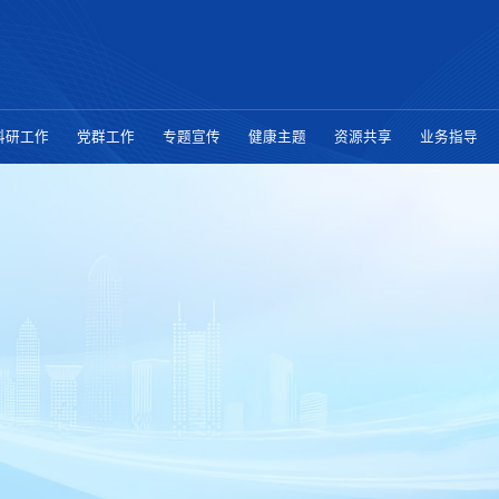
科研工作
党群工作
专题宣传
健康主题
资源共享
业务指导