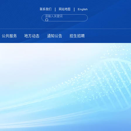
|
|
联系我们
网站地图
English
公共服务
地方动态
通知公告
招生招聘