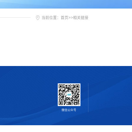
当前位置：
首页
>>
相关链接
微信公众号