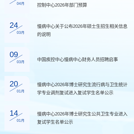
04月
控制中心2026年部门预算
24
慢病中心关于公布2026年硕士生招生相关信息
03月
的说明
09
中国疾控中心慢病中心财务人员招聘启事
03月
20
慢病中心2026年博士研究生流行病与卫生统计
01月
学专业调剂复试进入复试学生名单公示
14
慢病中心2026年博士研究生公共卫生专业进入
01月
复试学生名单公示