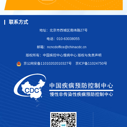
联系方式
地址：北京市西城区南纬路27号
电话：010-63038055
邮箱：
ncncdoffice@chinacdc.cn
版权所有：中国疾控中心慢病中心 版权与免责声明
京公网安备11010202010327号
京ICP备11024750号