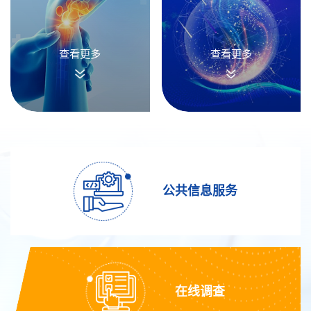
查看更多
查看更多
公共信息服务
在线调查