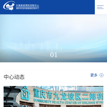
01
NEWS
更多
中心动态