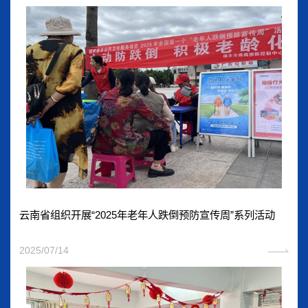
云南省组织开展“2025年老年人跌倒预防宣传周”系列活动
2025/07/14