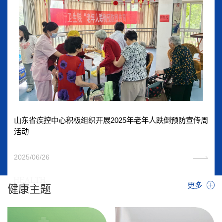
山东省疾控中心积极组织开展2025年老年人跌倒预防宣传周
活动
2025/06/26
HEALTH
更多
健康主题