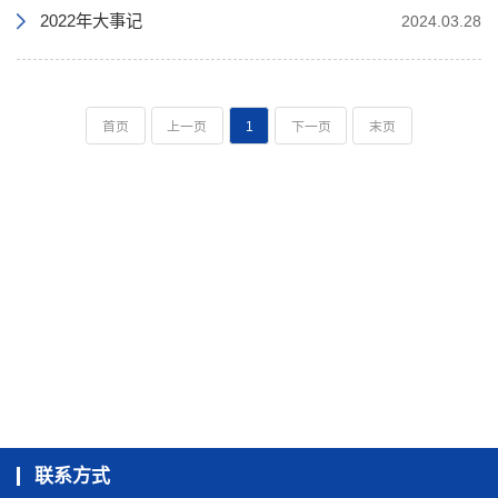
2022年大事记
2024.03.28
首页
上一页
1
下一页
末页
联系方式