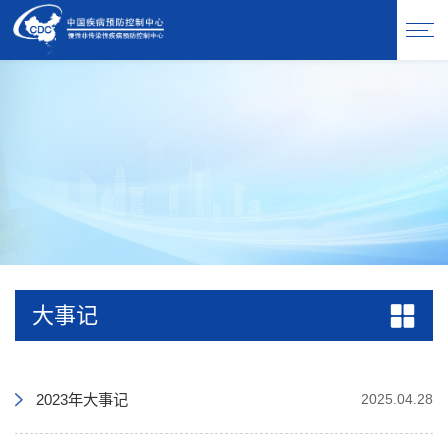
大事记
2023年大事记
2025.04.28