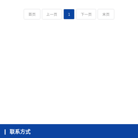
首页
上一页
1
下一页
末页
联系方式