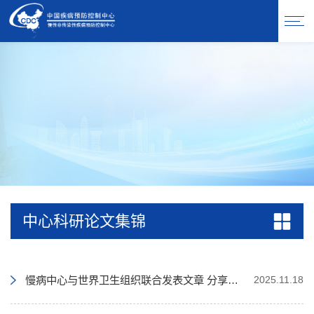
中心科研论文集锦
慢病中心与世界卫生组织联合发表文章 分享中国社区整合型慢性病服务模式
2025.11.18