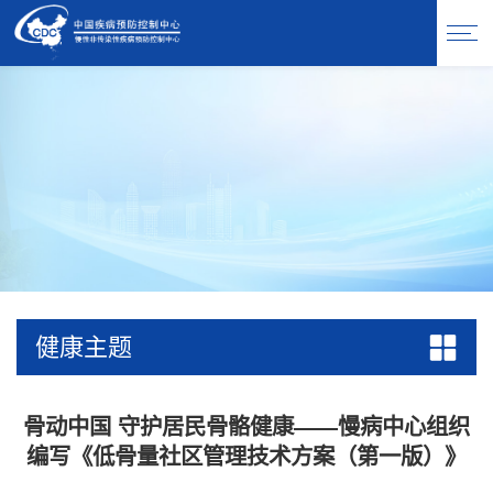
健康主题
骨动中国 守护居民骨骼健康——慢病中心组织
编写《低骨量社区管理技术方案（第一版）》