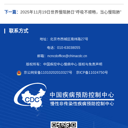
下一篇：
2025年11月19日世界慢阻肺日“呼吸不顺畅，当心慢阻肺”
联系方式
地址：北京市西城区南纬路27号
电话：010-63038055
邮箱：
ncncdoffice@chinacdc.cn
版权所有：中国疾控中心慢病中心 版权与免责声明
京公网安备11010202010327号
京ICP备11024750号