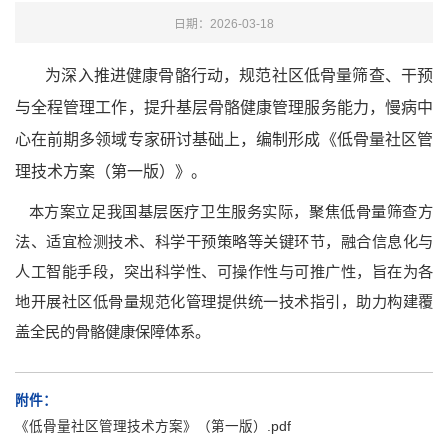
日期：2026-03-18
为深入推进健康骨骼行动，规范社区低骨量筛查、干预
与全程管理工作，提升基层骨骼健康管理服务能力，慢病中
心在前期多领域专家研讨基础上，编制形成《低骨量社区管
理技术方案（第一版）》。
本方案立足我国基层医疗卫生服务实际，聚焦低骨量筛查方
法、适宜检测技术、科学干预策略等关键环节，融合信息化与
人工智能手段，突出科学性、可操作性与可推广性，旨在为各
地开展社区低骨量规范化管理提供统一技术指引，助力构建覆
盖全民的骨骼健康保障体系。
附件：
《低骨量社区管理技术方案》（第一版）.pdf