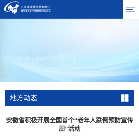
地方动态
安徽省积极开展全国首个“老年人跌倒预防宣传
周”活动