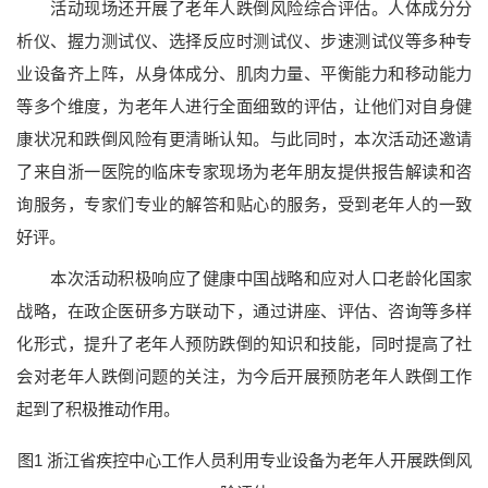
活动现场还开展了老年人跌倒风险综合评估。人体成分分
析仪、握力测试仪、选择反应时测试仪、步速测试仪等多种专
业设备齐上阵，从身体成分、肌肉力量、平衡能力和移动能力
等多个维度，为老年人进行全面细致的评估，让他们对自身健
康状况和跌倒风险有更清晰认知。与此同时，本次活动还邀请
了来自浙一医院的临床专家现场为老年朋友提供报告解读和咨
询服务，专家们专业的解答和贴心的服务，受到老年人的一致
好评。
本次活动积极响应了健康中国战略和应对人口老龄化国家
战略，在政企医研多方联动下，通过讲座、评估、咨询等多样
化形式，提升了老年人预防跌倒的知识和技能，同时提高了社
会对老年人跌倒问题的关注，为今后开展预防老年人跌倒工作
起到了积极推动作用。
图1 浙江省疾控中心工作人员利用专业设备为老年人开展跌倒风