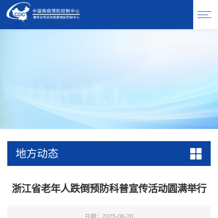
地方动态
浙江省老年人跌倒预防科普宣传活动圆满举行
日期：2025-06-20