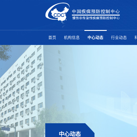
首页
机构信息
中心动态
行业动态
中心动态