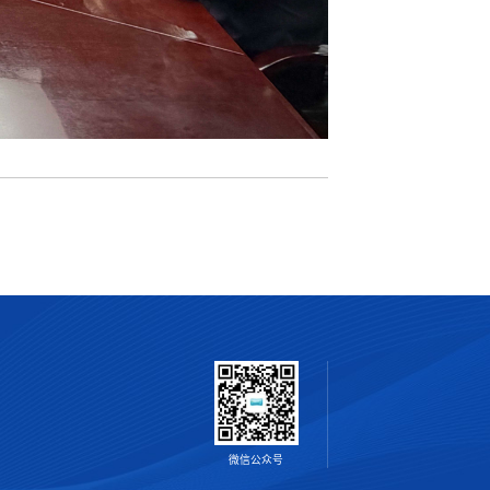
微信公众号