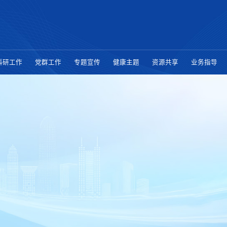
科研工作
党群工作
专题宣传
健康主题
资源共享
业务指导