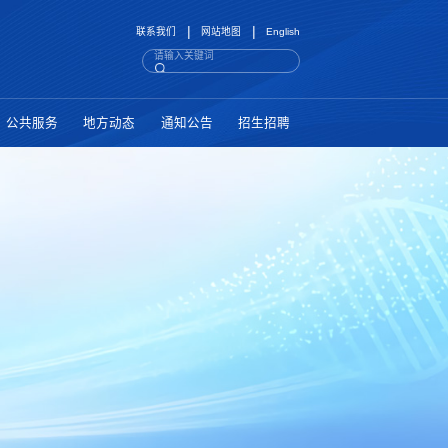
|
|
联系我们
网站地图
English
公共服务
地方动态
通知公告
招生招聘