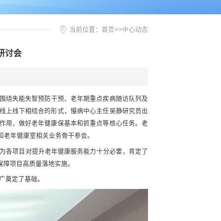
当前位置：
首页
>>
中心动态
研讨会
。围绕失能失智预防干预、老年期重点疾病随访队列及
线上线下相结合的形式，慢病中心主任吴静研究员出
作用，做好老年健康保基本和抓重点等核心任务。老
和老年健康室相关业务骨干参会。
为各项目对提升老年健康服务能力十分必要，肯定了
保障项目高质量落地实施。
广奠定了基础。