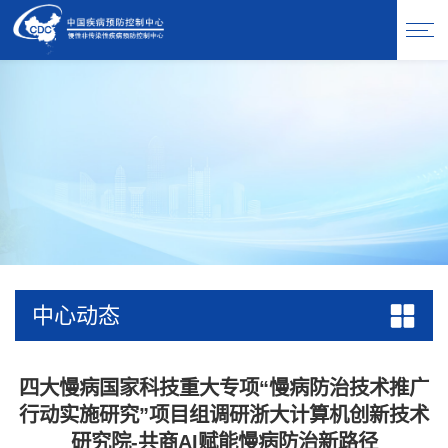
中心动态
四大慢病国家科技重大专项“慢病防治技术推广
行动实施研究”项目组调研浙大计算机创新技术
研究院-共商AI赋能慢病防治新路径