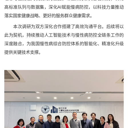
高标准队列与数据集，深化AI赋能慢病防控，以科技力量推动
落实国家健康战略、更好的服务群众健康需求。
本次调研为双方深化合作搭建了高效沟通平台。后续将以
此为契机，持续推动人工智能技术与慢性病防控全链条工作的
深度融合，为我国慢性病综合防控体系的智能化、精准化升级
提供关键技术支撑。