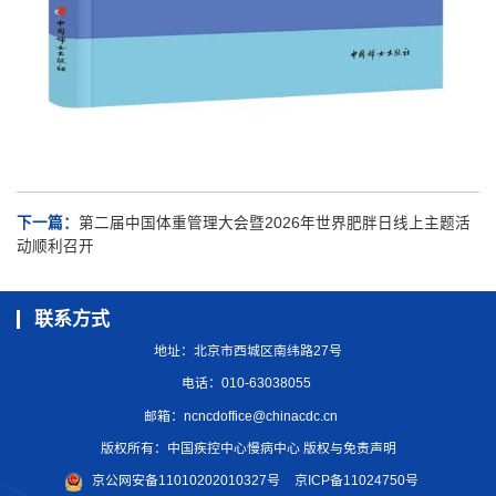
下一篇：
第二届中国体重管理大会暨2026年世界肥胖日线上主题活
动顺利召开
联系方式
地址：北京市西城区南纬路27号
电话：010-63038055
邮箱：
ncncdoffice@chinacdc.cn
版权所有：中国疾控中心慢病中心 版权与免责声明
京公网安备11010202010327号
京ICP备11024750号