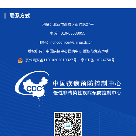
联系方式
地址：北京市西城区南纬路27号
电话：010-63038055
邮箱：
ncncdoffice@chinacdc.cn
版权所有：中国疾控中心慢病中心 版权与免责声明
京公网安备11010202010327号
京ICP备11024750号