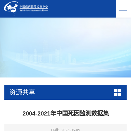
资源共享
2004-2021年中国死因监测数据集
日期：2026-06-05