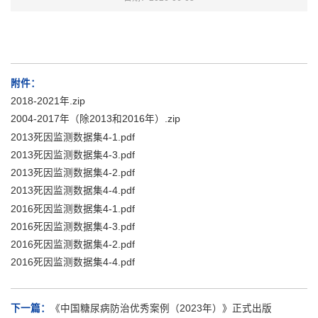
附件：
2018-2021年.zip
2004-2017年（除2013和2016年）.zip
2013死因监测数据集4-1.pdf
2013死因监测数据集4-3.pdf
2013死因监测数据集4-2.pdf
2013死因监测数据集4-4.pdf
2016死因监测数据集4-1.pdf
2016死因监测数据集4-3.pdf
2016死因监测数据集4-2.pdf
2016死因监测数据集4-4.pdf
下一篇：
《中国糖尿病防治优秀案例（2023年）》正式出版