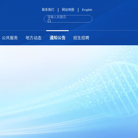
|
|
联系我们
网站地图
English
公共服务
地方动态
通知公告
招生招聘