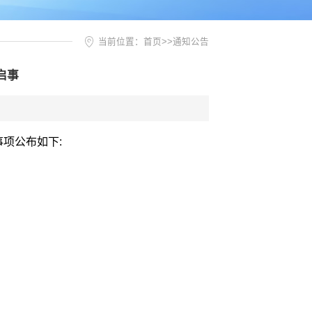
当前位置：
首页
>>
通知公告
启事
事项公布如下
: