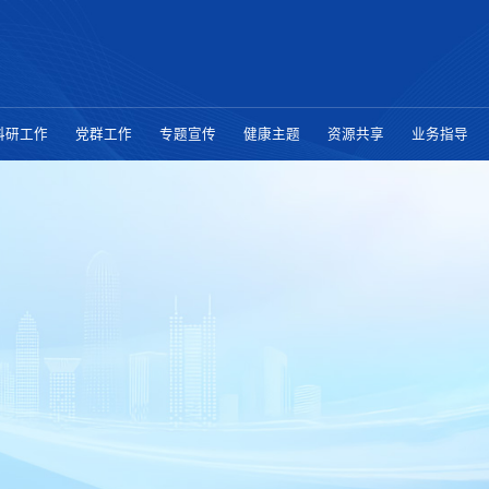
科研工作
党群工作
专题宣传
健康主题
资源共享
业务指导