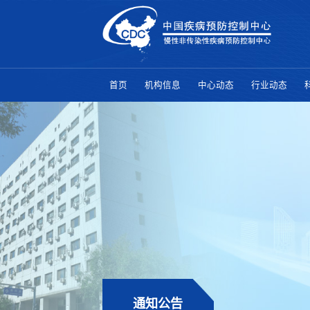
首页
机构信息
中心动态
行业动态
通知公告