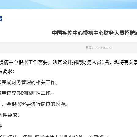
告
中国疾控中心慢病中心财务人员招聘
日期：2026-03-09
慢病中心根据工作需要，决定公开招聘财务人员1名，现将有关
责要求：
完成财务管理的相关工作。
单位交办的临时性工作。
，会根据需要进行岗位的轮换。
件要求：
件