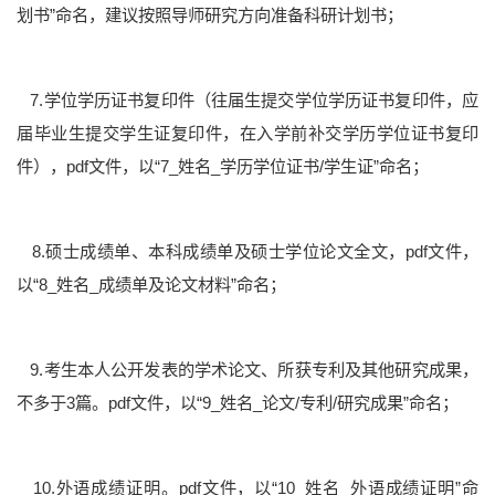
划书”命名，建议按照导师研究方向准备科研计划书；
7.学位学历证书复印件（往届生提交学位学历证书复印件，应
届毕业生提交学生证复印件，在入学前补交学历学位证书复印
件），pdf文件，以“7_姓名_学历学位证书/学生证”命名；
8.硕士成绩单、本科成绩单及硕士学位论文全文，pdf文件，
以“8_姓名_成绩单及论文材料”命名；
9.考生本人公开发表的学术论文、所获专利及其他研究成果，
不多于3篇。pdf文件，以“9_姓名_论文/专利/研究成果”命名；
10.外语成绩证明。pdf文件，以“10_姓名_外语成绩证明”命