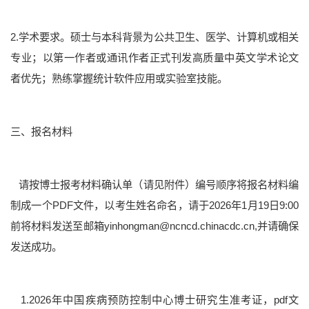
2.学术要求。硕士与本科背景为公共卫生、医学、计算机或相关
专业；以第一作者或通讯作者正式刊发高质量中英文学术论文
者优先；熟练掌握统计软件应用或实验室技能。
三、报名材料
请按博士报考材料确认单（请见附件）编号顺序将报名材料编
制成一个PDF文件，以考生姓名命名，请于2026年1月19日9:00
前将材料发送至邮箱yinhongman@ncncd.chinacdc.cn,并请确保
发送成功。
1.2026年中国疾病预防控制中心博士研究生准考证，pdf文