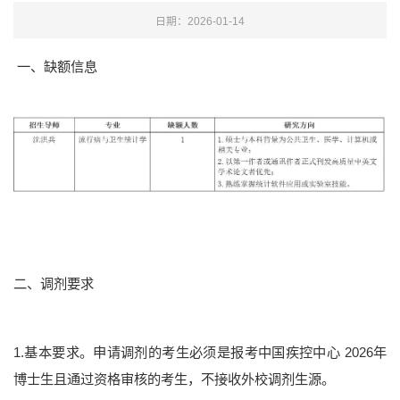
日期：2026-01-14
一、缺额信息
二、调剂要求
1.基本要求。申请调剂的考生必须是报考中国疾控中心 2026年
博士生且通过资格审核的考生，不接收外校调剂生源。