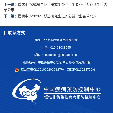
上一篇：
慢病中心2026年博士研究生公共卫生专业进入复试学生名
单公示
下一篇：
慢病中心2026年博士研究生进入复试学生名单公示
联系方式
地址：北京市西城区南纬路27号
电话：010-63038055
邮箱：
ncncdoffice@chinacdc.cn
版权所有：中国疾控中心慢病中心 版权与免责声明
京公网安备11010202010327号
京ICP备11024750号