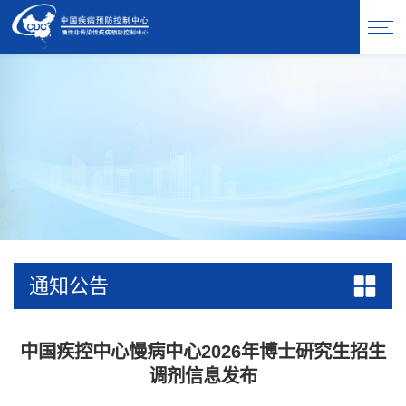
通知公告
中国疾控中心慢病中心2026年博士研究生招生
调剂信息发布