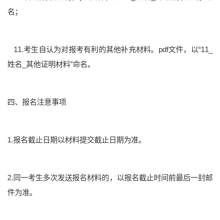
名；
11.考生自认为对报考有利的其他补充材料。pdf文件，以“11_
姓名_其他证明材料”命名。
四、报名注意事项
1.报名截止日期以材料提交截止日期为准。
2.同一考生多次发送报名材料的，以报名截止时间前最后一封邮
件为准。