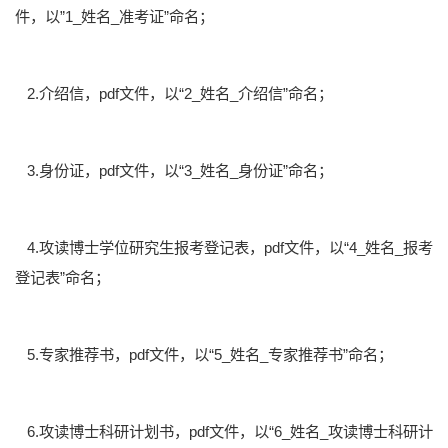
件，以”1_姓名_准考证”命名；
2.介绍信，pdf文件，以“2_姓名_介绍信”命名；
3.身份证，pdf文件，以“3_姓名_身份证”命名；
4.攻读博士学位研究生报考登记表，pdf文件，以“4_姓名_报考
登记表”命名；
5.专家推荐书，pdf文件，以“5_姓名_专家推荐书”命名；
6.攻读博士科研计划书，pdf文件，以“6_姓名_攻读博士科研计