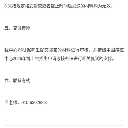
3.未按规定格式提交或者截止时间后发送的材料均为无效。
五、复试安排
我中心将根据考生提交邮箱的材料进行审核，并按照中国疾控
中心2026年博士生招生申请考核办法进行相关复试的安排。
六、联系方式
尹老师，010-63028261