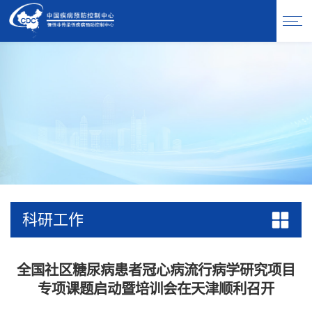
科研工作
全国社区糖尿病患者冠心病流行病学研究项目
专项课题启动暨培训会在天津顺利召开