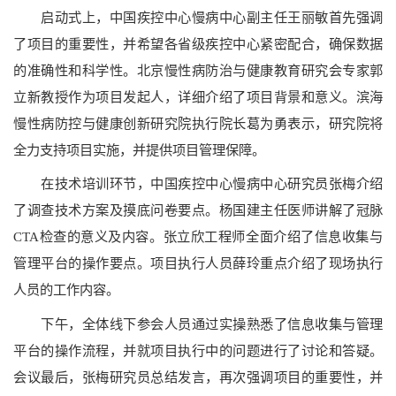
启动式上，中国疾控中心慢病中心副主任王丽敏首先强调
了项目的重要性，并希望各省级疾控中心紧密配合，确保数据
的准确性和科学性。北京慢性病防治与健康教育研究会专家郭
立新教授作为项目发起人，详细介绍了项目背景和意义。滨海
慢性病防控与健康创新研究院执行院长葛为勇表示，研究院将
全力支持项目实施，并提供项目管理保障。
在技术培训环节，中国疾控中心慢病中心研究员张梅介绍
了调查技术方案及摸底问卷要点。杨国建主任医师讲解了冠脉
CTA检查的意义及内容。张立欣工程师全面介绍了信息收集与
管理平台的操作要点。项目执行人员薛玲重点介绍了现场执行
人员的工作内容。
下午，全体线下参会人员通过实操熟悉了信息收集与管理
平台的操作流程，并就项目执行中的问题进行了讨论和答疑。
会议最后，张梅研究员总结发言，再次强调项目的重要性，并