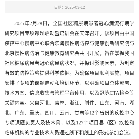
日期：2025-03-12
2025年2月28日，全国社区糖尿病患者冠心病流行病学
研究项目专项课题启动暨培训会在天津召开。该项目由中国
疾控中心慢病中心联合滨海慢性病防控与健康创新研究院与
北京慢性病防治与健康教育研究会共同开展，旨在掌握我国
社区糖尿病患者冠心病患病状况，并探讨影响因素，为制定
有效的防控策略提供科学依据。为确保项目顺利实施，项目
安排了专项的课题启动和培训环节，以明确项目总体部署、
技术方案、信息收集与管理平台使用，以及冠脉CTA检查等
关键内容。来自河北、吉林、浙江、附件、山东、河南、湖
北、广东、重庆、四川、云南、甘肃等12个省份的疾控中心
专项课题负责人及技术骨，以及127个项目县（区）疾控和
临床机构的专业技术人员通过线下和线上的形式参加会议。