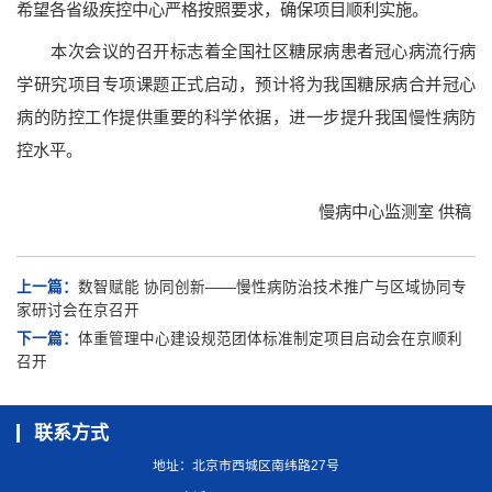
希望各省级疾控中心严格按照要求，确保项目顺利实施。
本次会议的召开标志着全国社区糖尿病患者冠心病流行病
学研究项目专项课题正式启动，预计将为我国糖尿病合并冠心
病的防控工作提供重要的科学依据，进一步提升我国慢性病防
控水平。
慢病中心监测室 供稿
上一篇：
数智赋能 协同创新——慢性病防治技术推广与区域协同专
家研讨会在京召开
下一篇：
体重管理中心建设规范团体标准制定项目启动会在京顺利
召开
联系方式
地址：北京市西城区南纬路27号