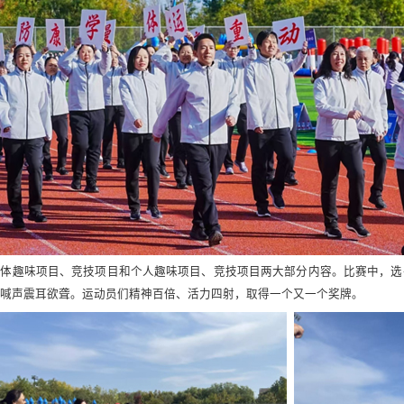
趣味项目、竞技项目和个人趣味项目、竞技项目两大部分内容。比赛中，选
喊声震耳欲聋。运动员们精神百倍、活力四射，取得一个又一个奖牌。