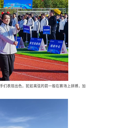
手们表现出色，犹如离弦的箭一般在赛场上拼搏，加