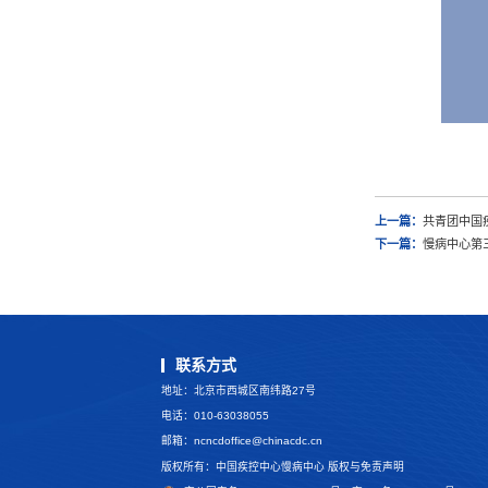
上一篇：
共青团中国
下一篇：
慢病中心第
联系方式
地址：北京市西城区南纬路27号
电话：010-63038055
邮箱：
ncncdoffice@chinacdc.cn
版权所有：中国疾控中心慢病中心 版权与免责声明