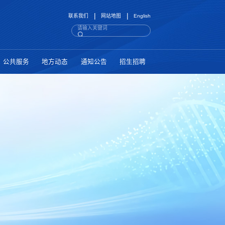
|
|
联系我们
网站地图
English
公共服务
地方动态
通知公告
招生招聘