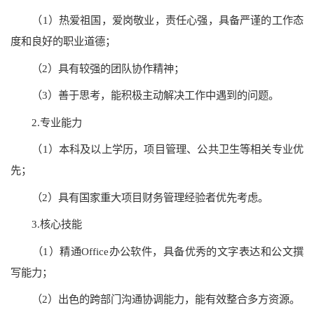
（1）热爱祖国，爱岗敬业，责任心强，具备严谨的工作态
度和良好的职业道德；
（2）具有较强的团队协作精神；
（3）善于思考，能积极主动解决工作中遇到的问题。
2.专业能力
（1）本科及以上学历，项目管理、公共卫生等相关专业优
先；
（2）具有国家重大项目财务管理经验者优先考虑。
3.核心技能
（1）精通Office办公软件，具备优秀的文字表达和公文撰
写能力；
（2）出色的跨部门沟通协调能力，能有效整合多方资源。