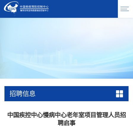
招聘信息
中国疾控中心慢病中心老年室项目管理人员招
聘启事