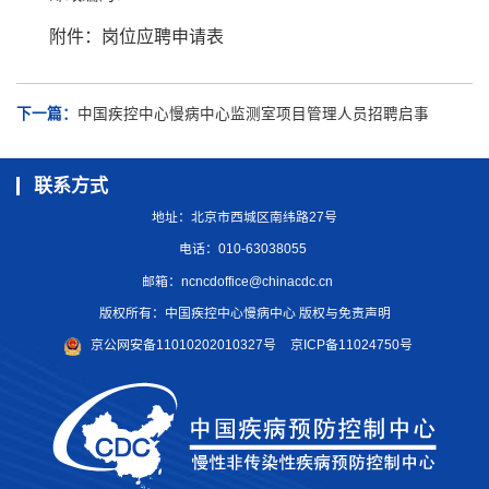
附件：岗位应聘申请表
下一篇：
中国疾控中心慢病中心监测室项目管理人员招聘启事
联系方式
地址：北京市西城区南纬路27号
电话：010-63038055
邮箱：
ncncdoffice@chinacdc.cn
版权所有：中国疾控中心慢病中心 版权与免责声明
京公网安备11010202010327号
京ICP备11024750号