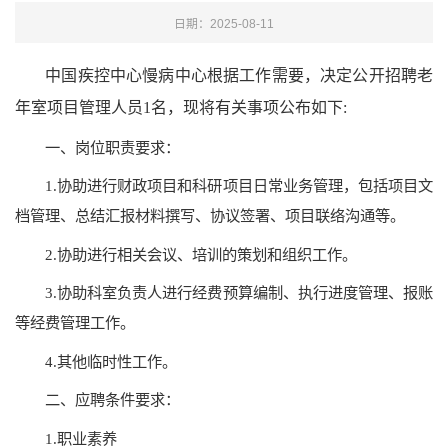
日期：2025-08-11
中国疾控中心慢病中心根据工作需要，决定公开招聘老
年室项目管理人员1名，现将有关事项公布如下:
一、岗位职责要求：
1.协助进行财政项目和科研项目日常业务管理，包括项目文
档管理、总结汇报材料撰写、协议签署、项目联络沟通等。
2.协助进行相关会议、培训的策划和组织工作。
3.协助科室负责人进行经费预算编制、执行进度管理、报账
等经费管理工作。
4.其他临时性工作。
二、应聘条件要求：
1.职业素养