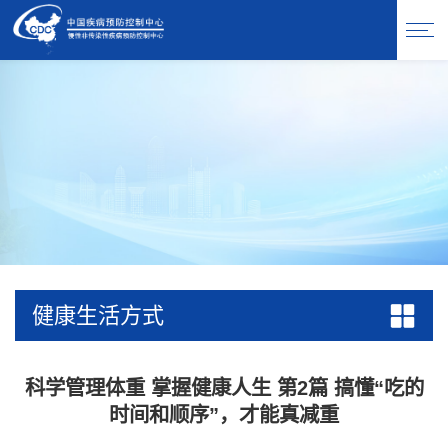
健康生活方式
科学管理体重 掌握健康人生 第2篇 搞懂“吃的
时间和顺序”，才能真减重