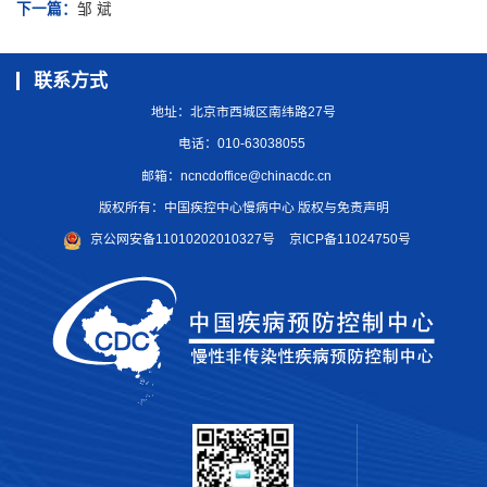
下一篇：
邹 斌
联系方式
地址：北京市西城区南纬路27号
电话：010-63038055
邮箱：
ncncdoffice@chinacdc.cn
版权所有：中国疾控中心慢病中心 版权与免责声明
京公网安备11010202010327号
京ICP备11024750号